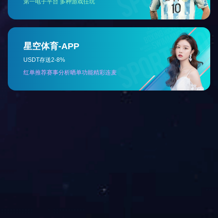
各支部和党员干部要以这次述职评议考核会议
聚力、战斗力，把对党的忠诚转化为干事创业的
底色。以对党、对事业高度负责的精神，把每项
务大局，努力开创基层党建工作新局面；以实实
展提供坚强的组织保障，向着全力打造全球产值
供稿：胡佳
编辑：门宇剑
上一篇