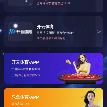
会上，机关党支部、生产第一党支部、生产
总支对发言党支部书记抓基层党建工作情况逐
公司党总支书记充分肯定各党支部书记一年来
要求。他指出，2024年，公司各基层党组
持狠抓作风建设不放松，坚持围绕中心、服务
励党员发挥先锋模范作用，把基层党组织建设
公司党总支书记指出：
2025年，公司生产经营依然是机遇与挑战并
量发展。
。
进一步提高对基层党
要提高认识，强化责任